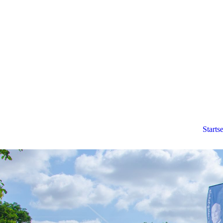
Startse