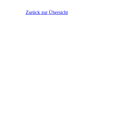
Zurück zur Übersicht