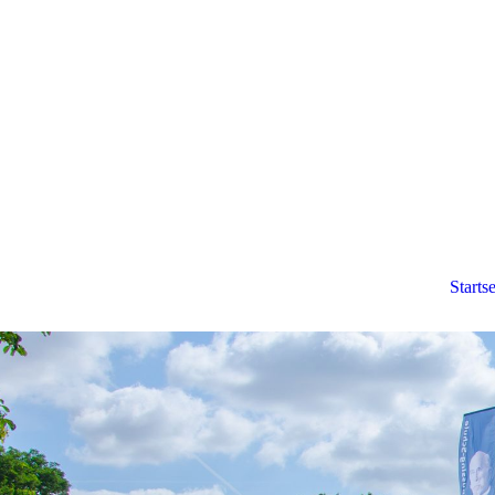
Startse