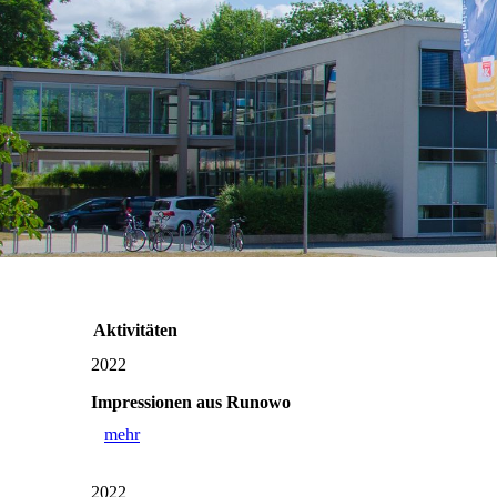
Aktivitäten
2022
Impressionen aus Runowo
mehr
2022